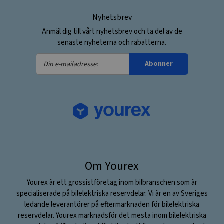
Nyhetsbrev
Anmäl dig till vårt nyhetsbrev och ta del av de
senaste nyheterna och rabatterna.
Din
Abonner
e-
mailadresse:
Om Yourex
Yourex är ett grossistföretag inom bilbranschen som är
specialiserade på bilelektriska reservdelar. Vi är en av Sveriges
ledande leverantörer på eftermarknaden för bilelektriska
reservdelar. Yourex marknadsför det mesta inom bilelektriska