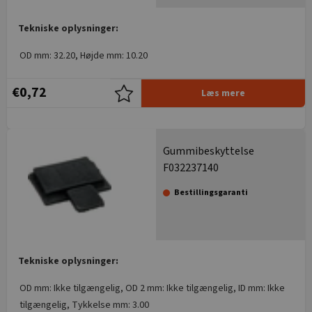
Tekniske oplysninger:
OD mm: 32.20, Højde mm: 10.20
€0,72
Læs mere
Gummibeskyttelse
F032237140
Bestillingsgaranti
Tekniske oplysninger:
OD mm: Ikke tilgængelig, OD 2 mm: Ikke tilgængelig, ID mm: Ikke
tilgængelig, Tykkelse mm: 3.00