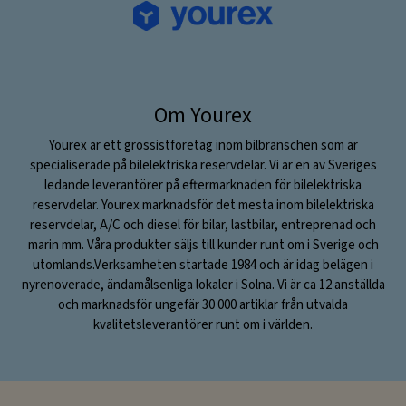
Om Yourex
Yourex är ett grossistföretag inom bilbranschen som är
specialiserade på bilelektriska reservdelar. Vi är en av Sveriges
ledande leverantörer på eftermarknaden för bilelektriska
reservdelar. Yourex marknadsför det mesta inom bilelektriska
reservdelar, A/C och diesel för bilar, lastbilar, entreprenad och
marin mm. Våra produkter säljs till kunder runt om i Sverige och
utomlands.Verksamheten startade 1984 och är idag belägen i
nyrenoverade, ändamålsenliga lokaler i Solna. Vi är ca 12 anställda
och marknadsför ungefär 30 000 artiklar från utvalda
kvalitetsleverantörer runt om i världen.