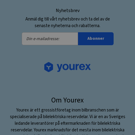
Nyhetsbrev
Anmäl dig till vårt nyhetsbrev och ta del av de
senaste nyheterna och rabatterna.
Din
Abonner
e-
mailadresse:
Om Yourex
Yourex är ett grossistföretag inom bilbranschen som är
specialiserade på bilelektriska reservdelar. Vi är en av Sveriges
ledande leverantörer på eftermarknaden för bilelektriska
reservdelar. Yourex marknadsför det mesta inom bilelektriska