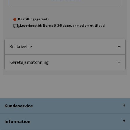
Bestillingsgaranti
Leveringstid: Normalt 3-5 dage, anmod om et tilbud
Beskrivelse
Køretøjsmatchning
Kundeservice
Information