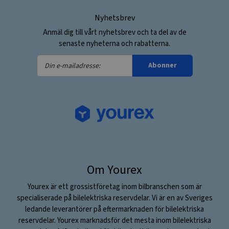
Nyhetsbrev
Anmäl dig till vårt nyhetsbrev och ta del av de
senaste nyheterna och rabatterna.
Din
Abonner
e-
mailadresse:
Om Yourex
Yourex är ett grossistföretag inom bilbranschen som är
specialiserade på bilelektriska reservdelar. Vi är en av Sveriges
ledande leverantörer på eftermarknaden för bilelektriska
reservdelar. Yourex marknadsför det mesta inom bilelektriska