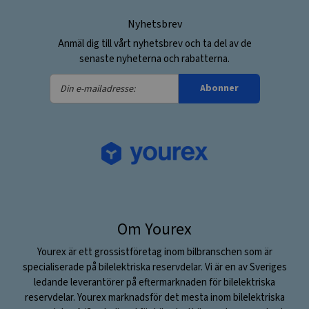
Nyhetsbrev
Anmäl dig till vårt nyhetsbrev och ta del av de
senaste nyheterna och rabatterna.
Din
Abonner
e-
mailadresse:
Om Yourex
Yourex är ett grossistföretag inom bilbranschen som är
specialiserade på bilelektriska reservdelar. Vi är en av Sveriges
ledande leverantörer på eftermarknaden för bilelektriska
reservdelar. Yourex marknadsför det mesta inom bilelektriska