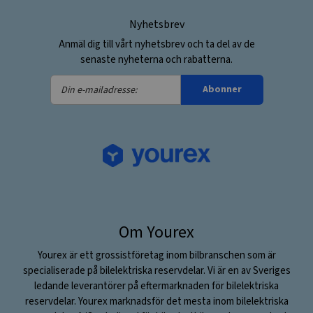
Nyhetsbrev
Anmäl dig till vårt nyhetsbrev och ta del av de
senaste nyheterna och rabatterna.
Din
Abonner
e-
mailadresse:
Om Yourex
Yourex är ett grossistföretag inom bilbranschen som är
specialiserade på bilelektriska reservdelar. Vi är en av Sveriges
ledande leverantörer på eftermarknaden för bilelektriska
reservdelar. Yourex marknadsför det mesta inom bilelektriska