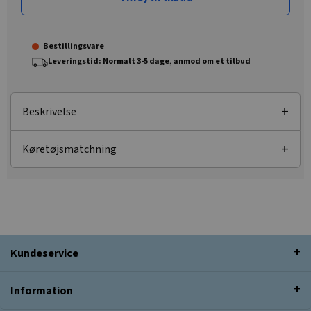
Bestillingsvare
Leveringstid: Normalt 3-5 dage, anmod om et tilbud
Beskrivelse
Køretøjsmatchning
Kundeservice
Information