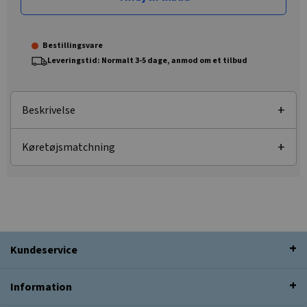
Bestillingsvare
Leveringstid: Normalt 3-5 dage, anmod om et tilbud
Beskrivelse
Køretøjsmatchning
Kundeservice
Information