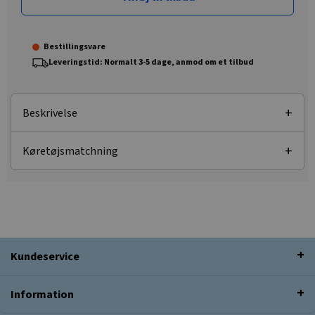
Bestillingsvare
Leveringstid: Normalt 3-5 dage, anmod om et tilbud
Beskrivelse
Køretøjsmatchning
Kundeservice
Information