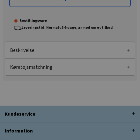
Bestillingsvare
Leveringstid: Normalt 3-5 dage, anmod om et tilbud
Beskrivelse
Køretøjsmatchning
Kundeservice
Information