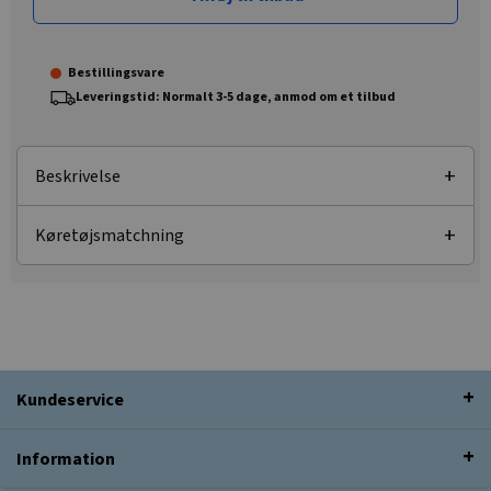
Bestillingsvare
Leveringstid: Normalt 3-5 dage, anmod om et tilbud
Beskrivelse
Køretøjsmatchning
Kundeservice
Information