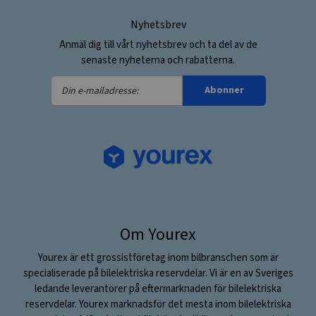
Nyhetsbrev
Anmäl dig till vårt nyhetsbrev och ta del av de
senaste nyheterna och rabatterna.
Din
Abonner
e-
mailadresse:
Om Yourex
Yourex är ett grossistföretag inom bilbranschen som är
specialiserade på bilelektriska reservdelar. Vi är en av Sveriges
ledande leverantörer på eftermarknaden för bilelektriska
reservdelar. Yourex marknadsför det mesta inom bilelektriska