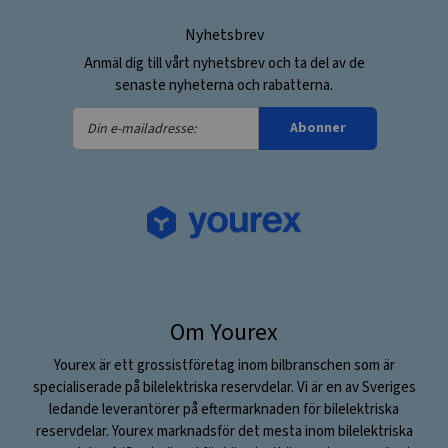
Nyhetsbrev
Anmäl dig till vårt nyhetsbrev och ta del av de
senaste nyheterna och rabatterna.
Din
Abonner
e-
mailadresse:
Om Yourex
Yourex är ett grossistföretag inom bilbranschen som är
specialiserade på bilelektriska reservdelar. Vi är en av Sveriges
ledande leverantörer på eftermarknaden för bilelektriska
reservdelar. Yourex marknadsför det mesta inom bilelektriska