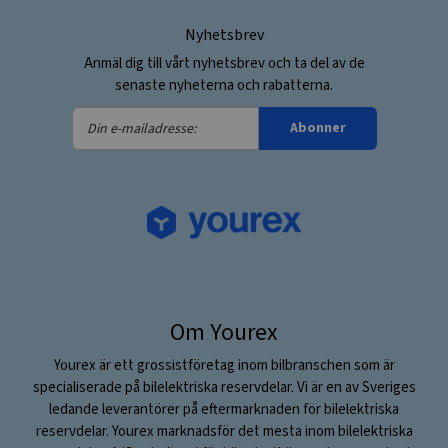
Nyhetsbrev
Anmäl dig till vårt nyhetsbrev och ta del av de
senaste nyheterna och rabatterna.
Din
Abonner
e-
mailadresse:
Om Yourex
Yourex är ett grossistföretag inom bilbranschen som är
specialiserade på bilelektriska reservdelar. Vi är en av Sveriges
ledande leverantörer på eftermarknaden för bilelektriska
reservdelar. Yourex marknadsför det mesta inom bilelektriska