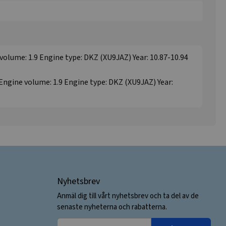
 volume: 1.9 Engine type: DKZ (XU9JAZ) Year: 10.87-10.94
 Engine volume: 1.9 Engine type: DKZ (XU9JAZ) Year:
Nyhetsbrev
Anmäl dig till vårt nyhetsbrev och ta del av de
senaste nyheterna och rabatterna.
Din