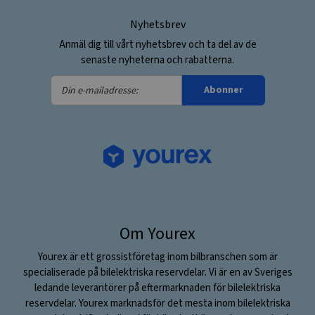
Nyhetsbrev
Anmäl dig till vårt nyhetsbrev och ta del av de
senaste nyheterna och rabatterna.
Din
Abonner
e-
mailadresse:
Om Yourex
Yourex är ett grossistföretag inom bilbranschen som är
specialiserade på bilelektriska reservdelar. Vi är en av Sveriges
ledande leverantörer på eftermarknaden för bilelektriska
reservdelar. Yourex marknadsför det mesta inom bilelektriska