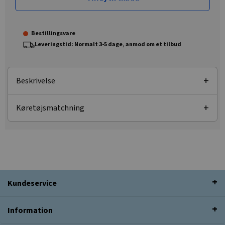
Bestillingsvare
Leveringstid: Normalt 3-5 dage, anmod om et tilbud
Beskrivelse
Køretøjsmatchning
Kundeservice
Information