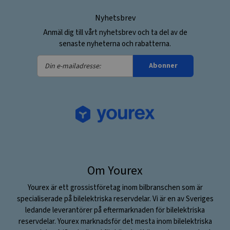
Nyhetsbrev
Anmäl dig till vårt nyhetsbrev och ta del av de
senaste nyheterna och rabatterna.
Din
Abonner
e-
mailadresse:
Om Yourex
Yourex är ett grossistföretag inom bilbranschen som är
specialiserade på bilelektriska reservdelar. Vi är en av Sveriges
ledande leverantörer på eftermarknaden för bilelektriska
reservdelar. Yourex marknadsför det mesta inom bilelektriska