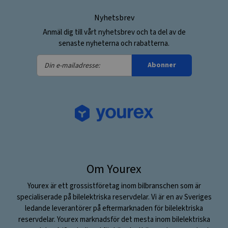
Nyhetsbrev
Anmäl dig till vårt nyhetsbrev och ta del av de
senaste nyheterna och rabatterna.
Din
Abonner
e-
mailadresse:
Om Yourex
Yourex är ett grossistföretag inom bilbranschen som är
specialiserade på bilelektriska reservdelar. Vi är en av Sveriges
ledande leverantörer på eftermarknaden för bilelektriska
reservdelar. Yourex marknadsför det mesta inom bilelektriska