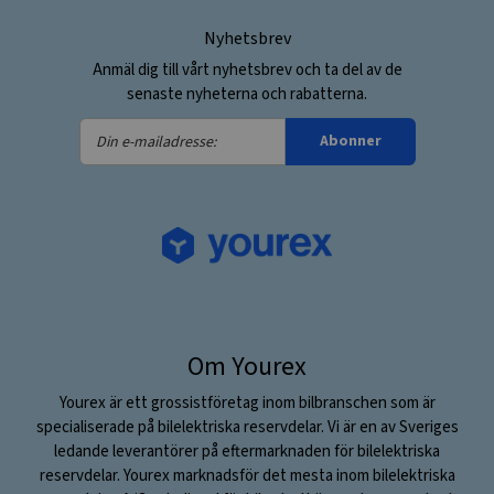
Nyhetsbrev
Anmäl dig till vårt nyhetsbrev och ta del av de
senaste nyheterna och rabatterna.
Din
Abonner
e-
mailadresse:
Om Yourex
Yourex är ett grossistföretag inom bilbranschen som är
specialiserade på bilelektriska reservdelar. Vi är en av Sveriges
ledande leverantörer på eftermarknaden för bilelektriska
reservdelar. Yourex marknadsför det mesta inom bilelektriska