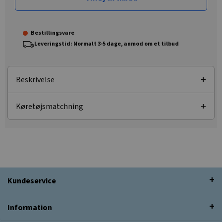
Bestillingsvare
Leveringstid: Normalt 3-5 dage, anmod om et tilbud
Beskrivelse
Køretøjsmatchning
Kundeservice
Information