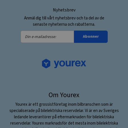
Nyhetsbrev
Anmäl dig till vårt nyhetsbrev och ta del av de
senaste nyheterna och rabatterna.
Din
Abonner
e-
mailadresse:
Om Yourex
Yourex är ett grossistföretag inom bilbranschen som är
specialiserade på bilelektriska reservdelar. Vi är en av Sveriges
ledande leverantörer på eftermarknaden för bilelektriska
reservdelar. Yourex marknadsför det mesta inom bilelektriska