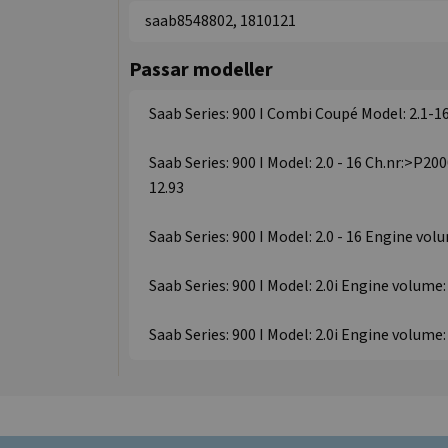
saab8548802, 1810121
Passar modeller
Saab Series: 900 I Combi Coupé Model: 2.1-16
Saab Series: 900 I Model: 2.0 - 16 Ch.nr:>P20
12.93
Saab Series: 900 I Model: 2.0 - 16 Engine volu
Saab Series: 900 I Model: 2.0i Engine volume: 
Saab Series: 900 I Model: 2.0i Engine volume: