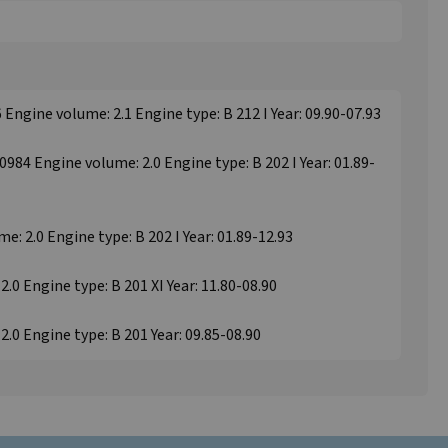
 Engine volume: 2.1 Engine type: B 212 I Year: 09.90-07.93
00984 Engine volume: 2.0 Engine type: B 202 I Year: 01.89-
me: 2.0 Engine type: B 202 I Year: 01.89-12.93
2.0 Engine type: B 201 XI Year: 11.80-08.90
 2.0 Engine type: B 201 Year: 09.85-08.90