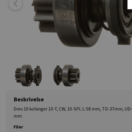
Beskrivelse
Drev 10 kofanger 10-T, CW, 10-SPL L-58 mm, TD-37mm, UD
mm
Filer