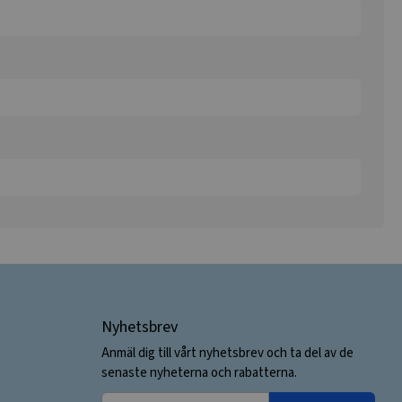
Nyhetsbrev
Anmäl dig till vårt nyhetsbrev och ta del av de
senaste nyheterna och rabatterna.