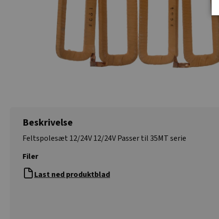
Beskrivelse
Feltspolesæt 12/24V 12/24V Passer til 35MT serie
Filer
Last ned produktblad