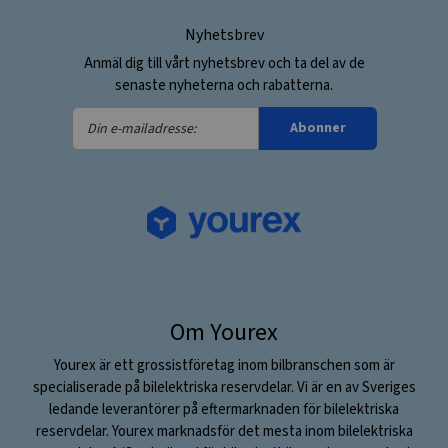
Nyhetsbrev
Anmäl dig till vårt nyhetsbrev och ta del av de
senaste nyheterna och rabatterna.
Din
Abonner
e-
mailadresse:
Om Yourex
Yourex är ett grossistföretag inom bilbranschen som är
specialiserade på bilelektriska reservdelar. Vi är en av Sveriges
ledande leverantörer på eftermarknaden för bilelektriska
reservdelar. Yourex marknadsför det mesta inom bilelektriska