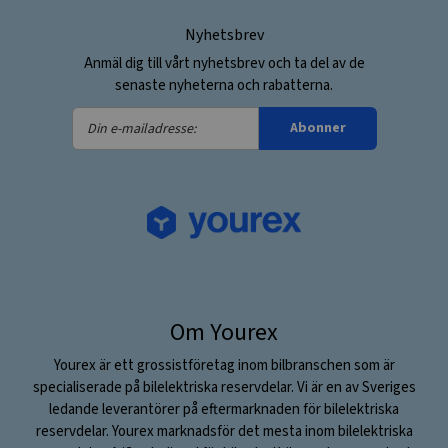
Nyhetsbrev
Anmäl dig till vårt nyhetsbrev och ta del av de
senaste nyheterna och rabatterna.
Din
Abonner
e-
mailadresse:
Om Yourex
Yourex är ett grossistföretag inom bilbranschen som är
specialiserade på bilelektriska reservdelar. Vi är en av Sveriges
ledande leverantörer på eftermarknaden för bilelektriska
reservdelar. Yourex marknadsför det mesta inom bilelektriska