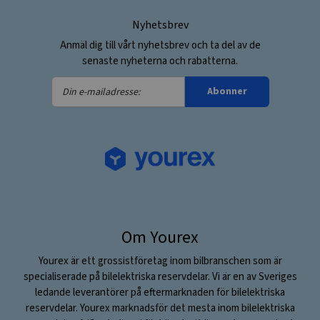
Nyhetsbrev
Anmäl dig till vårt nyhetsbrev och ta del av de
senaste nyheterna och rabatterna.
Din
Abonner
e-
mailadresse:
Om Yourex
Yourex är ett grossistföretag inom bilbranschen som är
specialiserade på bilelektriska reservdelar. Vi är en av Sveriges
ledande leverantörer på eftermarknaden för bilelektriska
reservdelar. Yourex marknadsför det mesta inom bilelektriska