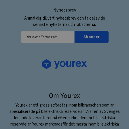
Nyhetsbrev
Anmäl dig till vårt nyhetsbrev och ta del av de
senaste nyheterna och rabatterna.
Din
Abonner
e-
mailadresse:
Om Yourex
Yourex är ett grossistföretag inom bilbranschen som är
specialiserade på bilelektriska reservdelar. Vi är en av Sveriges
ledande leverantörer på eftermarknaden för bilelektriska
reservdelar. Yourex marknadsför det mesta inom bilelektriska