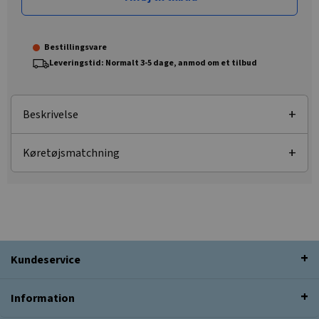
Bestillingsvare
Leveringstid: Normalt 3-5 dage, anmod om et tilbud
Beskrivelse
Køretøjsmatchning
Kundeservice
Information