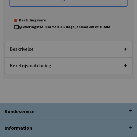
Bestillingsvare
Leveringstid: Normalt 3-5 dage, anmod om et tilbud
Beskrivelse
Køretøjsmatchning
Kundeservice
Information