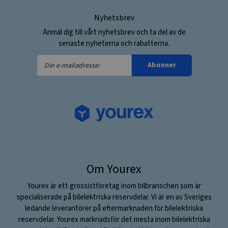
Nyhetsbrev
Anmäl dig till vårt nyhetsbrev och ta del av de
senaste nyheterna och rabatterna.
Din
Abonner
e-
mailadresse:
Om Yourex
Yourex är ett grossistföretag inom bilbranschen som är
specialiserade på bilelektriska reservdelar. Vi är en av Sveriges
ledande leverantörer på eftermarknaden för bilelektriska
reservdelar. Yourex marknadsför det mesta inom bilelektriska