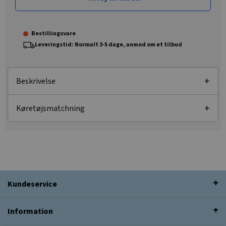
Bestillingsvare
Leveringstid: Normalt 3-5 dage, anmod om et tilbud
Beskrivelse
Køretøjsmatchning
Kundeservice
Information