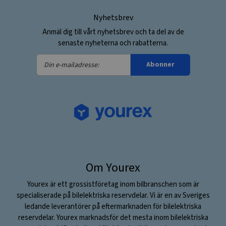
Nyhetsbrev
Anmäl dig till vårt nyhetsbrev och ta del av de
senaste nyheterna och rabatterna.
Din
Abonner
e-
mailadresse:
Om Yourex
Yourex är ett grossistföretag inom bilbranschen som är
specialiserade på bilelektriska reservdelar. Vi är en av Sveriges
ledande leverantörer på eftermarknaden för bilelektriska
reservdelar. Yourex marknadsför det mesta inom bilelektriska