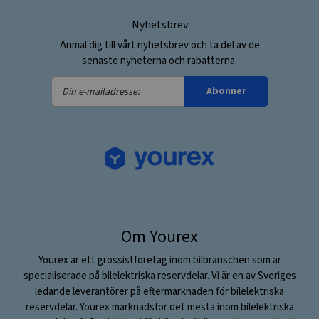
Nyhetsbrev
Anmäl dig till vårt nyhetsbrev och ta del av de
senaste nyheterna och rabatterna.
Din
Abonner
e-
mailadresse:
Om Yourex
Yourex är ett grossistföretag inom bilbranschen som är
specialiserade på bilelektriska reservdelar. Vi är en av Sveriges
ledande leverantörer på eftermarknaden för bilelektriska
reservdelar. Yourex marknadsför det mesta inom bilelektriska