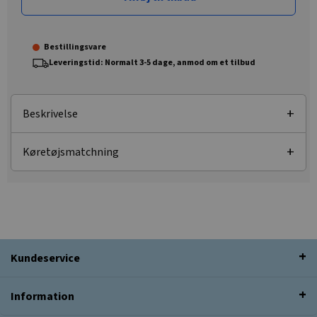
Bestillingsvare
Leveringstid: Normalt 3-5 dage, anmod om et tilbud
Beskrivelse
Køretøjsmatchning
Kundeservice
Information