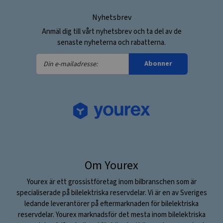
Nyhetsbrev
Anmäl dig till vårt nyhetsbrev och ta del av de
senaste nyheterna och rabatterna.
Din
Abonner
e-
mailadresse:
Om Yourex
Yourex är ett grossistföretag inom bilbranschen som är
specialiserade på bilelektriska reservdelar. Vi är en av Sveriges
ledande leverantörer på eftermarknaden för bilelektriska
reservdelar. Yourex marknadsför det mesta inom bilelektriska