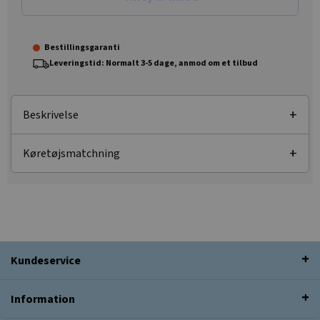
Bestillingsgaranti
Leveringstid: Normalt 3-5 dage, anmod om et tilbud
Beskrivelse
Køretøjsmatchning
Kundeservice
Information