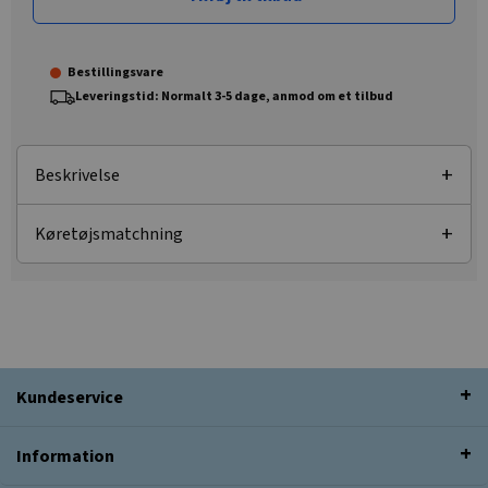
Bestillingsvare
Leveringstid: Normalt 3-5 dage, anmod om et tilbud
Beskrivelse
Køretøjsmatchning
Kundeservice
Information