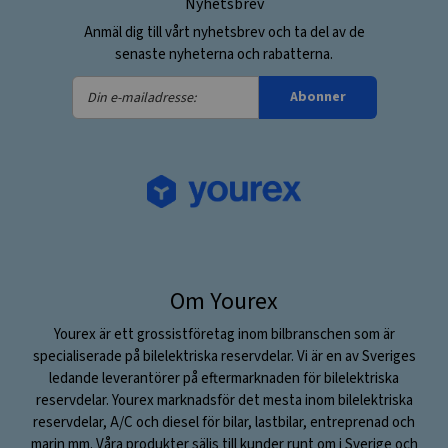
Nyhetsbrev
Anmäl dig till vårt nyhetsbrev och ta del av de
senaste nyheterna och rabatterna.
Din
Abonner
e-
mailadresse:
Om Yourex
Yourex är ett grossistföretag inom bilbranschen som är
specialiserade på bilelektriska reservdelar. Vi är en av Sveriges
ledande leverantörer på eftermarknaden för bilelektriska
reservdelar. Yourex marknadsför det mesta inom bilelektriska
reservdelar, A/C och diesel för bilar, lastbilar, entreprenad och
marin mm. Våra produkter säljs till kunder runt om i Sverige och