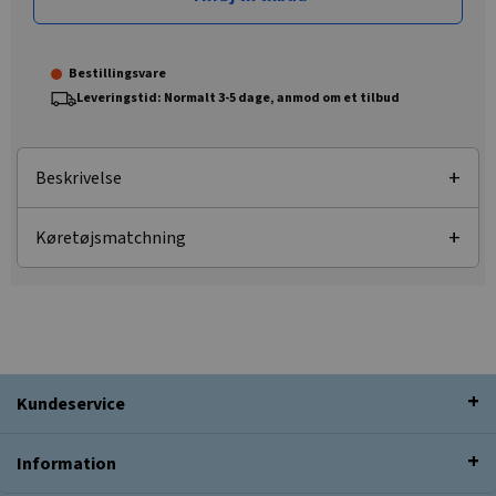
Bestillingsvare
Leveringstid: Normalt 3-5 dage, anmod om et tilbud
Beskrivelse
Køretøjsmatchning
Kundeservice
Information