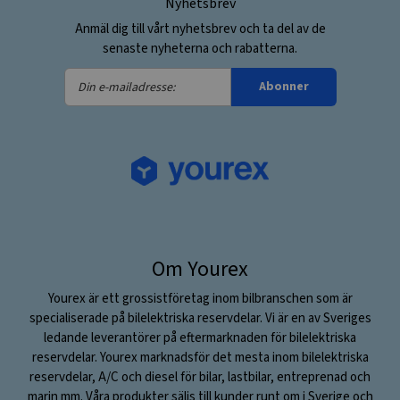
Nyhetsbrev
Anmäl dig till vårt nyhetsbrev och ta del av de
senaste nyheterna och rabatterna.
Din
Abonner
e-
mailadresse:
Om Yourex
Yourex är ett grossistföretag inom bilbranschen som är
specialiserade på bilelektriska reservdelar. Vi är en av Sveriges
ledande leverantörer på eftermarknaden för bilelektriska
reservdelar. Yourex marknadsför det mesta inom bilelektriska
reservdelar, A/C och diesel för bilar, lastbilar, entreprenad och
marin mm. Våra produkter säljs till kunder runt om i Sverige och