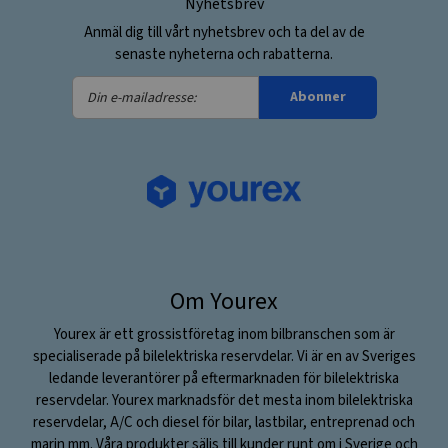
Nyhetsbrev
Anmäl dig till vårt nyhetsbrev och ta del av de
senaste nyheterna och rabatterna.
Din
Abonner
e-
mailadresse:
Om Yourex
Yourex är ett grossistföretag inom bilbranschen som är
specialiserade på bilelektriska reservdelar. Vi är en av Sveriges
ledande leverantörer på eftermarknaden för bilelektriska
reservdelar. Yourex marknadsför det mesta inom bilelektriska
reservdelar, A/C och diesel för bilar, lastbilar, entreprenad och
marin mm. Våra produkter säljs till kunder runt om i Sverige och