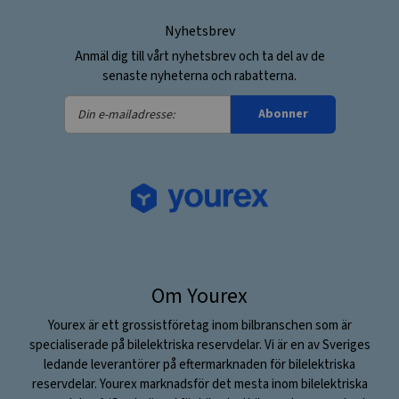
Nyhetsbrev
Anmäl dig till vårt nyhetsbrev och ta del av de
senaste nyheterna och rabatterna.
Din
Abonner
e-
mailadresse:
Om Yourex
Yourex är ett grossistföretag inom bilbranschen som är
specialiserade på bilelektriska reservdelar. Vi är en av Sveriges
ledande leverantörer på eftermarknaden för bilelektriska
reservdelar. Yourex marknadsför det mesta inom bilelektriska