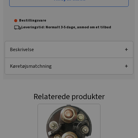
Bestillingsvare
Leveringstid: Normalt 3-5 dage, anmod om et tilbud
Beskrivelse
Køretøjsmatchning
Relaterede produkter