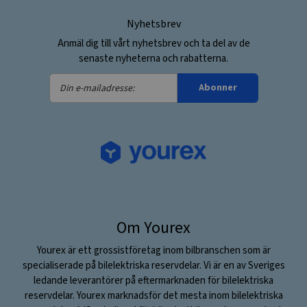
Nyhetsbrev
Anmäl dig till vårt nyhetsbrev och ta del av de
senaste nyheterna och rabatterna.
Din
Abonner
e-
mailadresse:
Om Yourex
Yourex är ett grossistföretag inom bilbranschen som är
specialiserade på bilelektriska reservdelar. Vi är en av Sveriges
ledande leverantörer på eftermarknaden för bilelektriska
reservdelar. Yourex marknadsför det mesta inom bilelektriska