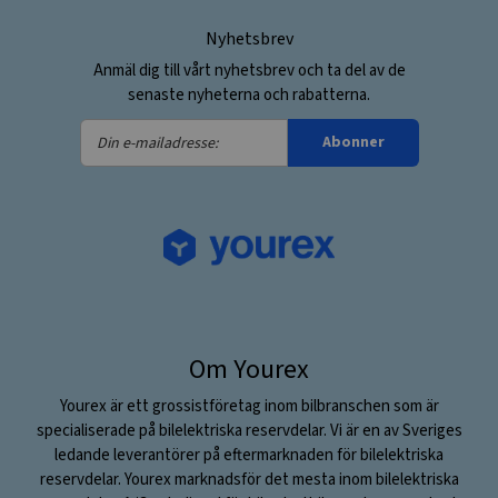
Nyhetsbrev
Anmäl dig till vårt nyhetsbrev och ta del av de
senaste nyheterna och rabatterna.
Din
Abonner
e-
mailadresse:
Om Yourex
Yourex är ett grossistföretag inom bilbranschen som är
specialiserade på bilelektriska reservdelar. Vi är en av Sveriges
ledande leverantörer på eftermarknaden för bilelektriska
reservdelar. Yourex marknadsför det mesta inom bilelektriska