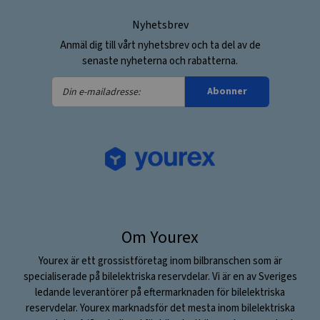
Nyhetsbrev
Anmäl dig till vårt nyhetsbrev och ta del av de
senaste nyheterna och rabatterna.
Din
Abonner
e-
mailadresse:
Om Yourex
Yourex är ett grossistföretag inom bilbranschen som är
specialiserade på bilelektriska reservdelar. Vi är en av Sveriges
ledande leverantörer på eftermarknaden för bilelektriska
reservdelar. Yourex marknadsför det mesta inom bilelektriska