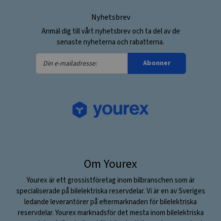
Nyhetsbrev
Anmäl dig till vårt nyhetsbrev och ta del av de
senaste nyheterna och rabatterna.
Din
Abonner
e-
mailadresse:
Om Yourex
Yourex är ett grossistföretag inom bilbranschen som är
specialiserade på bilelektriska reservdelar. Vi är en av Sveriges
ledande leverantörer på eftermarknaden för bilelektriska
reservdelar. Yourex marknadsför det mesta inom bilelektriska